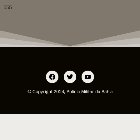
555
© Copyright 2024, Polícia Militar da Bahia