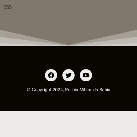
555
© Copyright 2024, Polícia Militar da Bahia