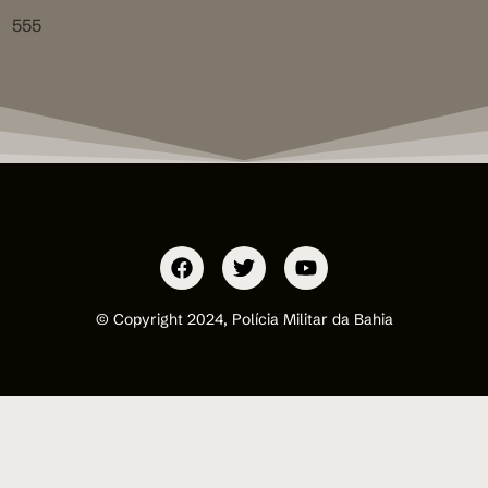
555
© Copyright 2024, Polícia Militar da Bahia