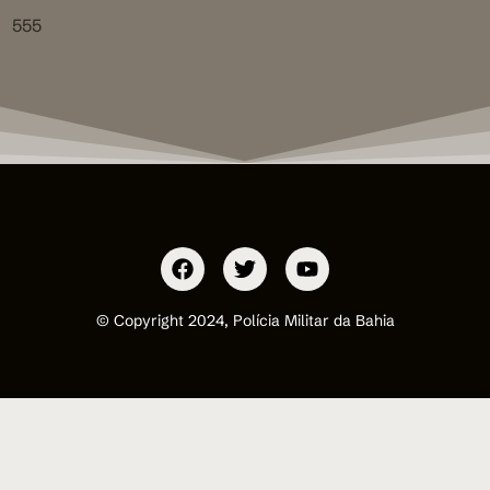
555
© Copyright 2024, Polícia Militar da Bahia