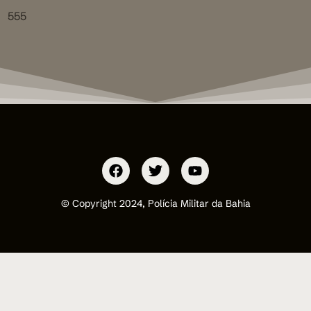
555
© Copyright 2024, Polícia Militar da Bahia