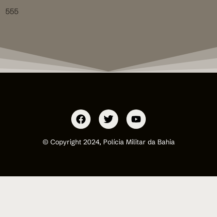
555
© Copyright 2024, Polícia Militar da Bahia