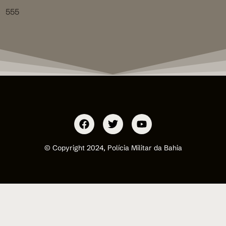
555
© Copyright 2024, Polícia Militar da Bahia