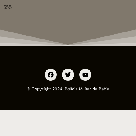
555
© Copyright 2024, Polícia Militar da Bahia