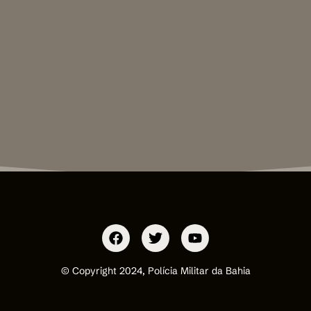
© Copyright 2024, Polícia Militar da Bahia