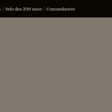
a
Selo dos 200 anos
Comandantes