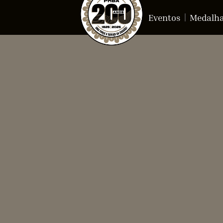
Eventos
Medalh