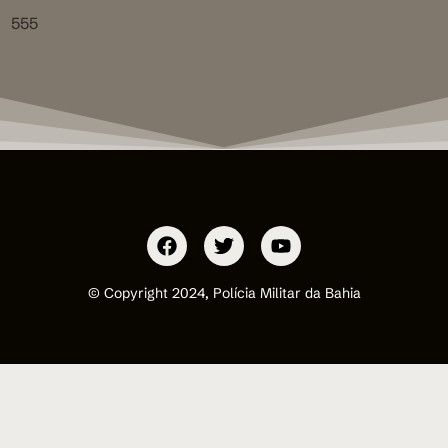
555
© Copyright 2024, Polícia Militar da Bahia