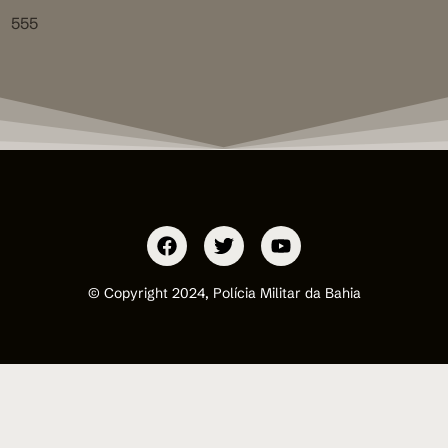
555
© Copyright 2024, Polícia Militar da Bahia