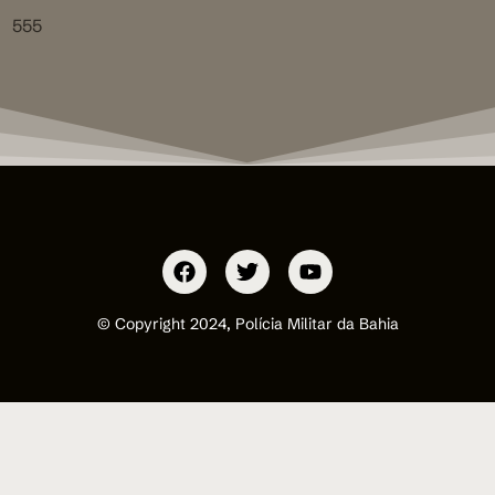
555
© Copyright 2024, Polícia Militar da Bahia