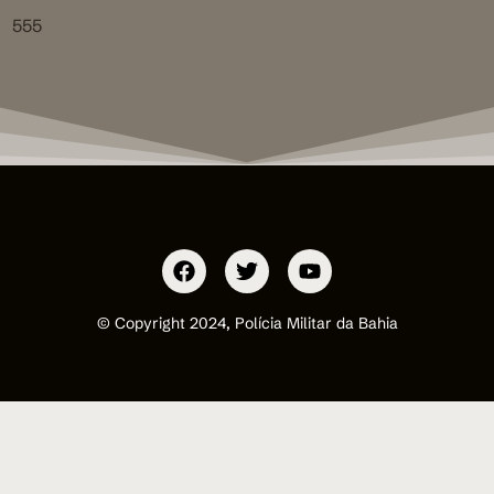
555
© Copyright 2024, Polícia Militar da Bahia