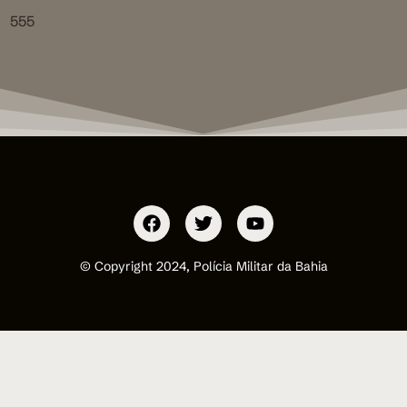
555
© Copyright 2024, Polícia Militar da Bahia