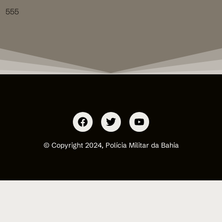
555
© Copyright 2024, Polícia Militar da Bahia