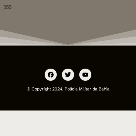
555
© Copyright 2024, Polícia Militar da Bahia