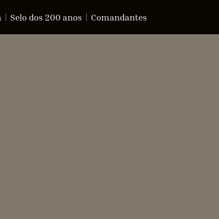
a
Selo dos 200 anos
Comandantes