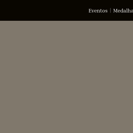
Eventos
Medalh