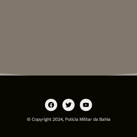
© Copyright 2024, Polícia Militar da Bahia