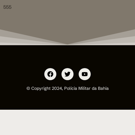
555
© Copyright 2024, Polícia Militar da Bahia