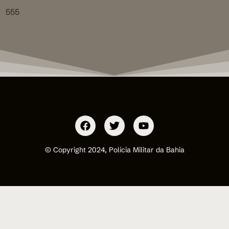
555
© Copyright 2024, Polícia Militar da Bahia