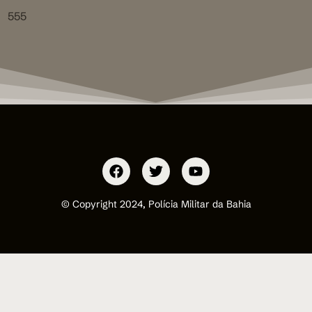
555
© Copyright 2024, Polícia Militar da Bahia