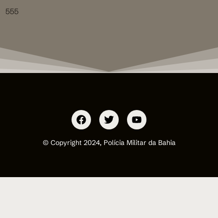
555
© Copyright 2024, Polícia Militar da Bahia