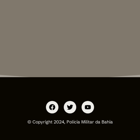
© Copyright 2024, Polícia Militar da Bahia