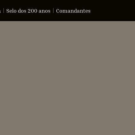
a
Selo dos 200 anos
Comandantes