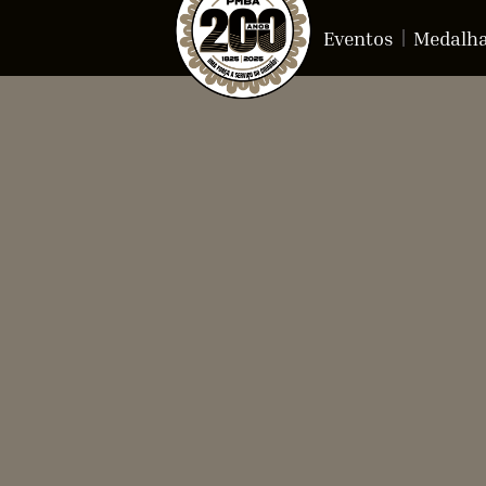
Eventos
Medalh