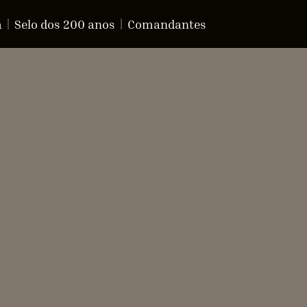
a
Selo dos 200 anos
Comandantes