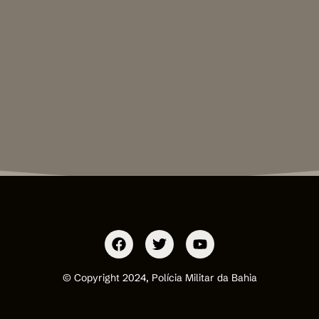
© Copyright 2024, Polícia Militar da Bahia