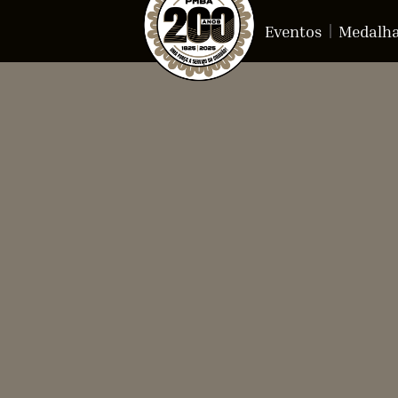
Eventos
Medalh