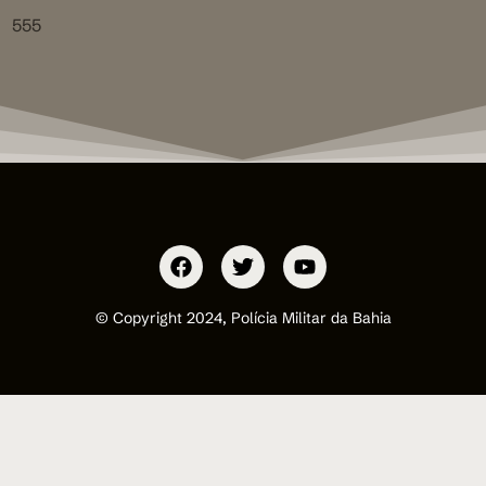
555
© Copyright 2024, Polícia Militar da Bahia