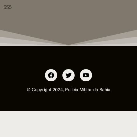
555
© Copyright 2024, Polícia Militar da Bahia