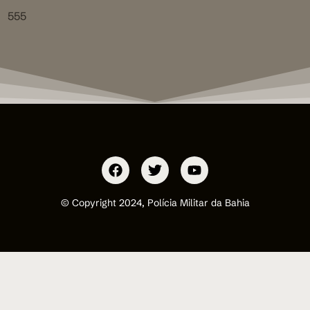
555
© Copyright 2024, Polícia Militar da Bahia