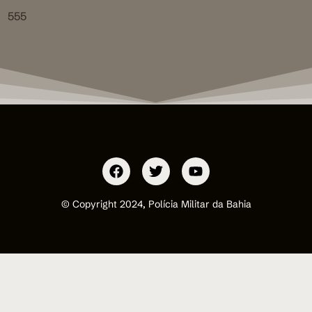
555
© Copyright 2024, Polícia Militar da Bahia