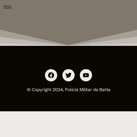
555
© Copyright 2024, Polícia Militar da Bahia