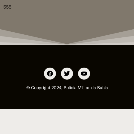
555
© Copyright 2024, Polícia Militar da Bahia