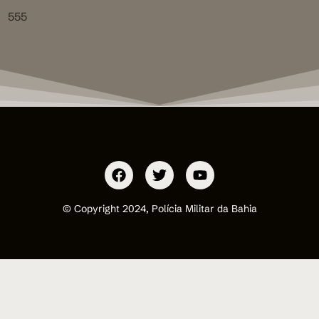
555
© Copyright 2024, Polícia Militar da Bahia