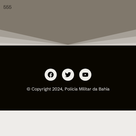
555
© Copyright 2024, Polícia Militar da Bahia