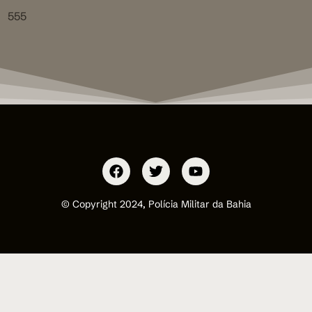
555
© Copyright 2024, Polícia Militar da Bahia