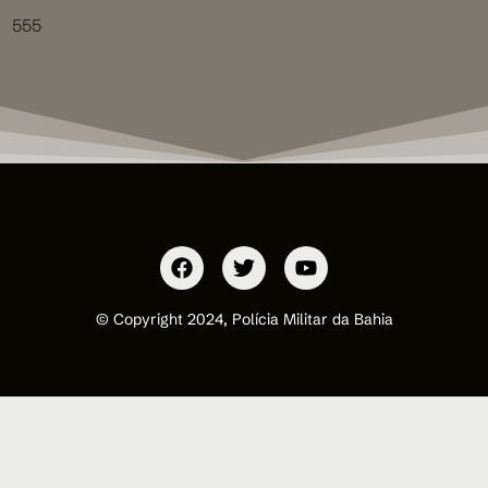
555
© Copyright 2024, Polícia Militar da Bahia