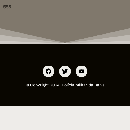
555
© Copyright 2024, Polícia Militar da Bahia