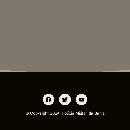
© Copyright 2024, Polícia Militar da Bahia