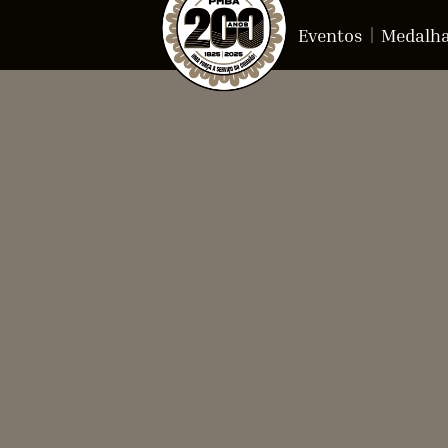
Eventos
Medalh