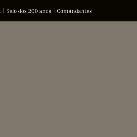
a
Selo dos 200 anos
Comandantes