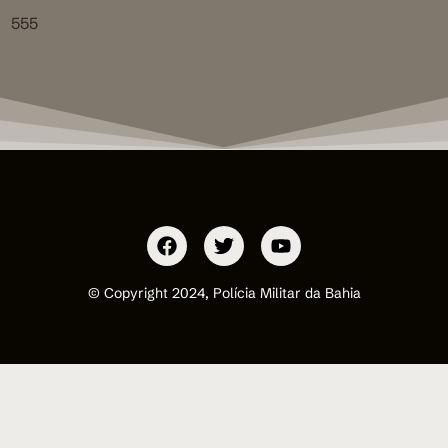
555
© Copyright 2024, Polícia Militar da Bahia