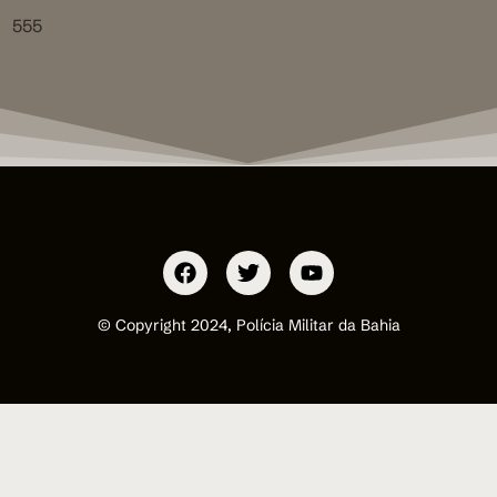
555
© Copyright 2024, Polícia Militar da Bahia