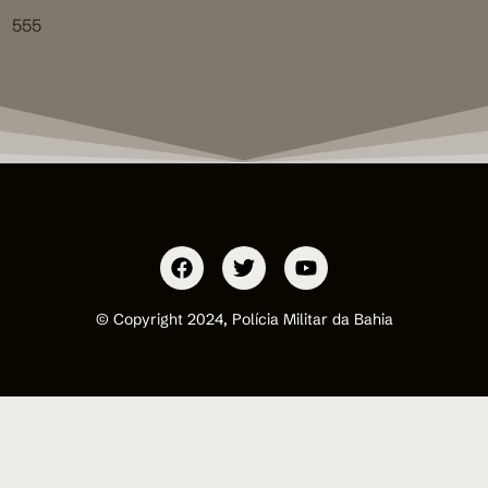
555
© Copyright 2024, Polícia Militar da Bahia