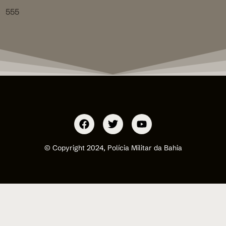
555
© Copyright 2024, Polícia Militar da Bahia