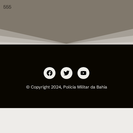
555
© Copyright 2024, Polícia Militar da Bahia