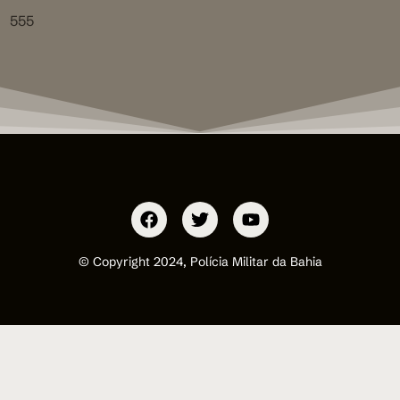
555
© Copyright 2024, Polícia Militar da Bahia