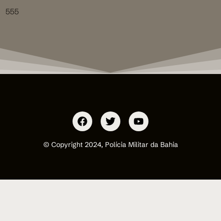
555
© Copyright 2024, Polícia Militar da Bahia