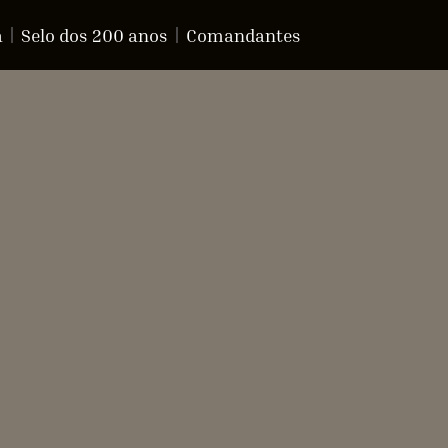
a
Selo dos 200 anos
Comandantes