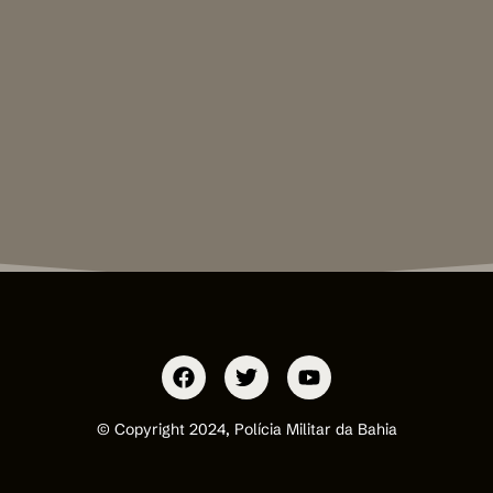
© Copyright 2024, Polícia Militar da Bahia