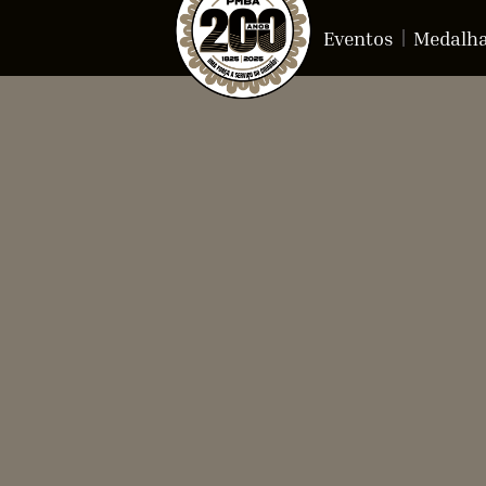
Eventos
Medalh