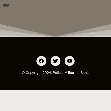
555
© Copyright 2024, Polícia Militar da Bahia