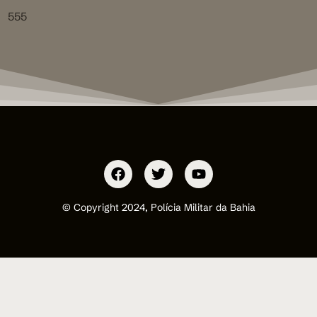
555
© Copyright 2024, Polícia Militar da Bahia