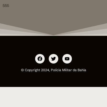
555
© Copyright 2024, Polícia Militar da Bahia