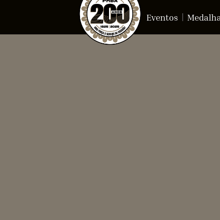
Eventos
Medalh