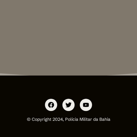
© Copyright 2024, Polícia Militar da Bahia