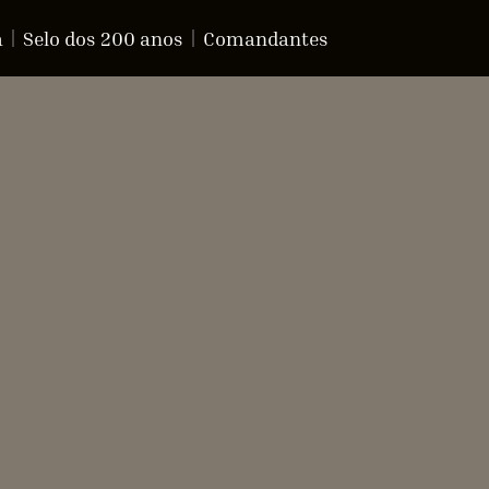
a
Selo dos 200 anos
Comandantes