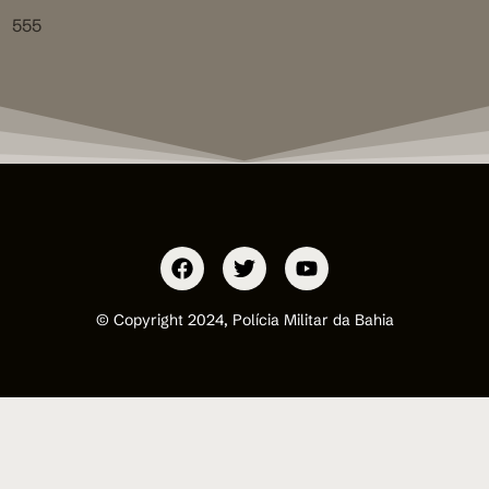
555
© Copyright 2024, Polícia Militar da Bahia