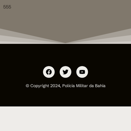
555
© Copyright 2024, Polícia Militar da Bahia