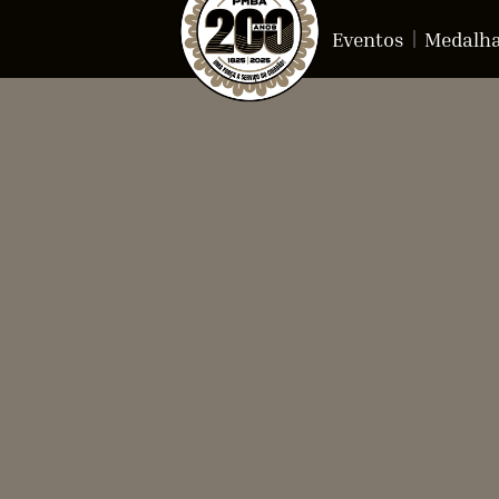
Eventos
Medalh