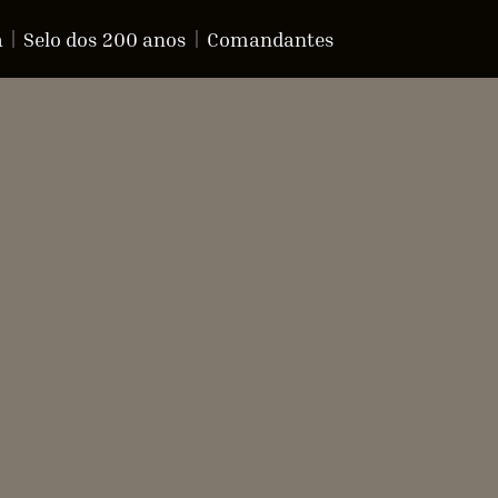
a
Selo dos 200 anos
Comandantes