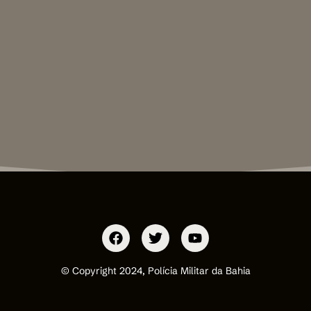
© Copyright 2024, Polícia Militar da Bahia